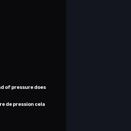
nd of pressure does
re de pression cela