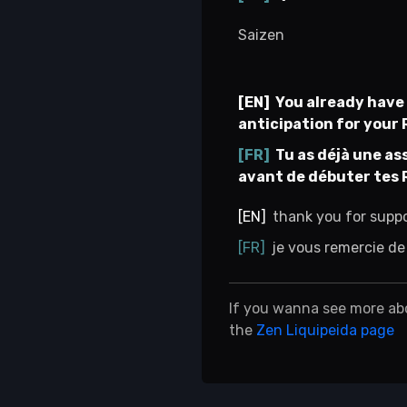
Saizen
You already have 
anticipation for your
Tu as déjà une as
avant de débuter tes
thank you for suppo
je vous remercie de 
If you wanna see more ab
the
Zen Liquipeida page