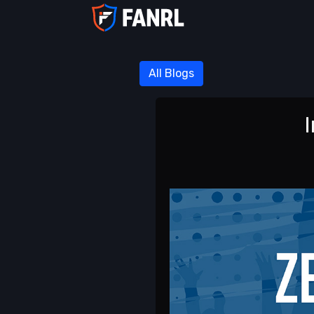
All Blogs